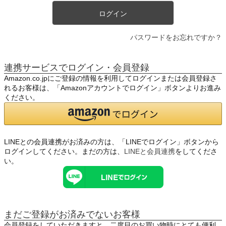
ログイン
パスワードをお忘れですか？
連携サービスでログイン・会員登録
Amazon.co.jpにご登録の情報を利用してログインまたは会員登録さ
れるお客様は、「Amazonアカウントでログイン」ボタンよりお進み
ください。
LINEとの会員連携がお済みの方は、「LINEでログイン」ボタンから
ログインしてください。まだの方は、
LINEと会員連携
をしてくださ
い。
まだご登録がお済みでないお客様
会員登録をしていただきますと、二度目のお買い物時にとても便利