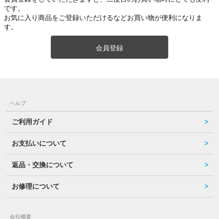
です。
お気に入り商品をご登録いただけるなどお買い物が便利になりま
す。
会員登録
ヘルプ
ご利用ガイド
お支払いについて
返品・交換について
お修理について
会社概要