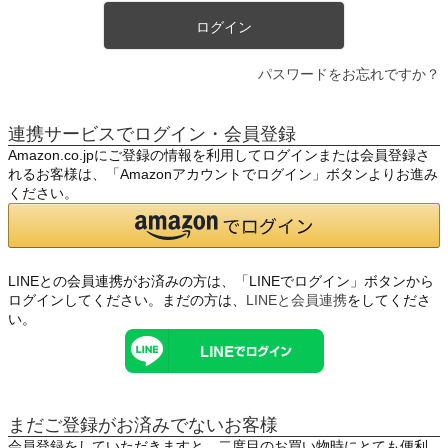
ログイン
パスワードをお忘れですか？
連携サービスでログイン・会員登録
Amazon.co.jpにご登録の情報を利用してログインまたは会員登録さ
れるお客様は、「Amazonアカウントでログイン」ボタンよりお進み
ください。
LINEとの会員連携がお済みの方は、「LINEでログイン」ボタンから
ログインしてください。まだの方は、
LINEと会員連携
をしてくださ
い。
まだご登録がお済みでないお客様
会員登録をしていただきますと、二度目のお買い物時にとても便利