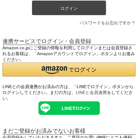
ログイン
パスワードをお忘れですか？
連携サービスでログイン・会員登録
Amazon.co.jpにご登録の情報を利用してログインまたは会員登録さ
れるお客様は、「Amazonアカウントでログイン」ボタンよりお進み
ください。
LINEとの会員連携がお済みの方は、「LINEでログイン」ボタンから
ログインしてください。まだの方は、
LINEと会員連携
をしてくださ
い。
まだご登録がお済みでないお客様
会員登録をしていただきますと、二度目のお買い物時にとても便利