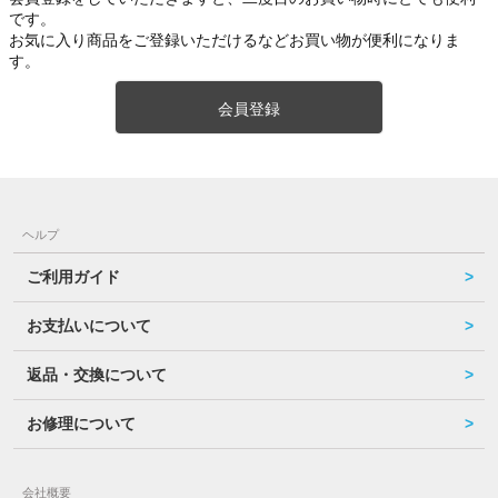
です。
お気に入り商品をご登録いただけるなどお買い物が便利になりま
す。
会員登録
ヘルプ
ご利用ガイド
お支払いについて
返品・交換について
お修理について
会社概要