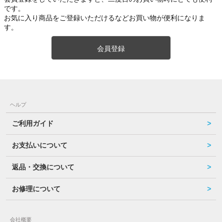
です。
お気に入り商品をご登録いただけるなどお買い物が便利になりま
す。
会員登録
ヘルプ
ご利用ガイド
お支払いについて
返品・交換について
お修理について
会社概要