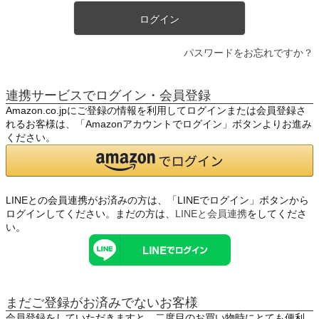
ログイン
パスワードをお忘れですか？
連携サービスでログイン・会員登録
Amazon.co.jpにご登録の情報を利用してログインまたは会員登録さ
れるお客様は、「Amazonアカウントでログイン」ボタンよりお進み
ください。
LINEとの会員連携がお済みの方は、「LINEでログイン」ボタンから
ログインしてください。まだの方は、
LINEと会員連携
をしてくださ
い。
まだご登録がお済みでないお客様
会員登録をしていただきますと、二度目のお買い物時にとても便利