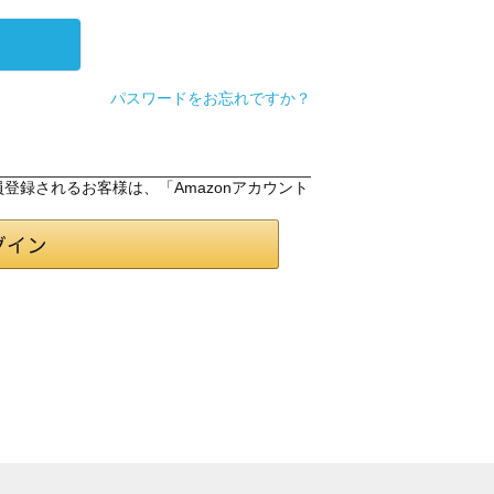
パスワードをお忘れですか？
会員登録されるお客様は、「Amazonアカウント