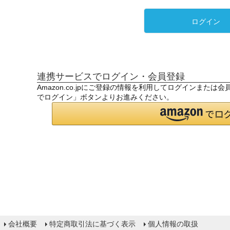
ログイン
連携サービスでログイン・会員登録
Amazon.co.jpにご登録の情報を利用してログインまたは
でログイン」ボタンよりお進みください。
会社概要
特定商取引法に基づく表示
個人情報の取扱