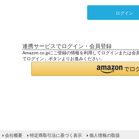
ログイン
連携サービスでログイン・会員登録
Amazon.co.jpにご登録の情報を利用してログインまたは
でログイン」ボタンよりお進みください。
会社概要
特定商取引法に基づく表示
個人情報の取扱