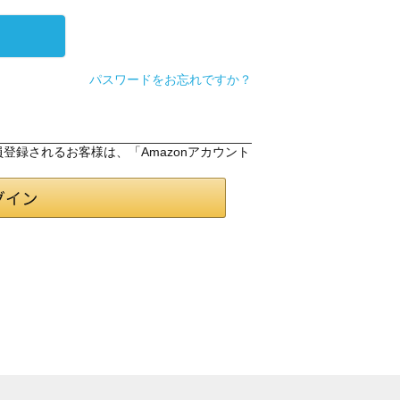
パスワードをお忘れですか？
会員登録されるお客様は、「Amazonアカウント