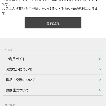
です。
お気に入り商品をご登録いただけるなどお買い物が便利になりま
す。
会員登録
ヘルプ
ご利用ガイド
お支払いについて
返品・交換について
お修理について
会社概要