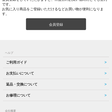
です。
お気に入り商品をご登録いただけるなどお買い物が便利になりま
す。
会員登録
ヘルプ
ご利用ガイド
お支払いについて
返品・交換について
お修理について
会社概要