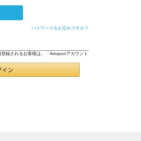
パスワードをお忘れですか？
会員登録されるお客様は、「Amazonアカウント