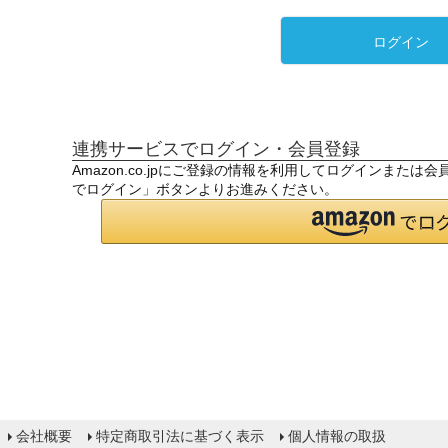
ログイン
連携サービスでログイン・会員登録
Amazon.co.jpにご登録の情報を利用してログインまたは
でログイン」ボタンよりお進みください。
会社概要
特定商取引法に基づく表示
個人情報の取扱