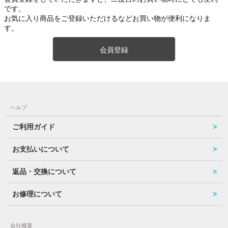
です。
お気に入り商品をご登録いただけるなどお買い物が便利になりま
す。
会員登録
ヘルプ
ご利用ガイド
お支払いについて
返品・交換について
お修理について
会社概要