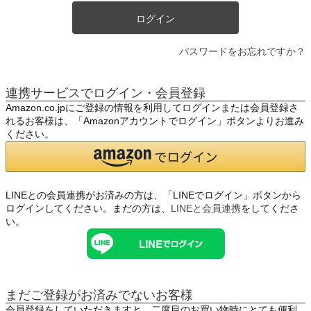
ログイン
パスワードをお忘れですか？
連携サービスでログイン・会員登録
Amazon.co.jpにご登録の情報を利用してログインまたは会員登録さ
れるお客様は、「Amazonアカウントでログイン」ボタンよりお進み
ください。
LINEとの会員連携がお済みの方は、「LINEでログイン」ボタンから
ログインしてください。まだの方は、
LINEと会員連携
をしてくださ
い。
まだご登録がお済みでないお客様
会員登録をしていただきますと、二度目のお買い物時にとても便利