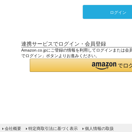
ログイン
連携サービスでログイン・会員登録
Amazon.co.jpにご登録の情報を利用してログインまたは
でログイン」ボタンよりお進みください。
会社概要
特定商取引法に基づく表示
個人情報の取扱