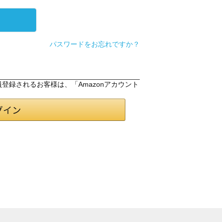
パスワードをお忘れですか？
会員登録されるお客様は、「Amazonアカウント