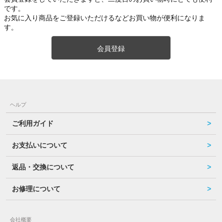
です。
お気に入り商品をご登録いただけるなどお買い物が便利になりま
す。
会員登録
ヘルプ
ご利用ガイド
お支払いについて
返品・交換について
お修理について
会社概要