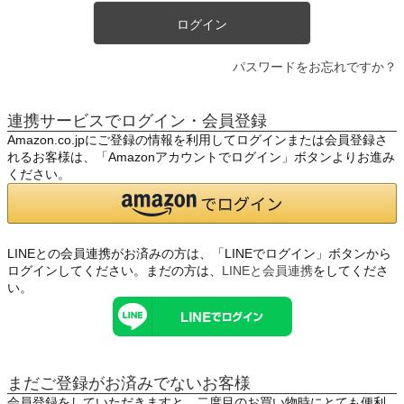
ログイン
パスワードをお忘れですか？
連携サービスでログイン・会員登録
Amazon.co.jpにご登録の情報を利用してログインまたは会員登録さ
れるお客様は、「Amazonアカウントでログイン」ボタンよりお進み
ください。
LINEとの会員連携がお済みの方は、「LINEでログイン」ボタンから
ログインしてください。まだの方は、
LINEと会員連携
をしてくださ
い。
まだご登録がお済みでないお客様
会員登録をしていただきますと、二度目のお買い物時にとても便利