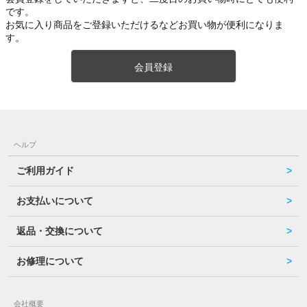
です。
お気に入り商品をご登録いただけるなどお買い物が便利になりま
す。
会員登録
ヘルプ
ご利用ガイド
お支払いについて
返品・交換について
お修理について
会社概要