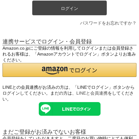
ログイン
パスワードをお忘れですか？
連携サービスでログイン・会員登録
Amazon.co.jpにご登録の情報を利用してログインまたは会員登録さ
れるお客様は、「Amazonアカウントでログイン」ボタンよりお進み
ください。
LINEとの会員連携がお済みの方は、「LINEでログイン」ボタンから
ログインしてください。まだの方は、
LINEと会員連携
をしてくださ
い。
まだご登録がお済みでないお客様
会員登録をしていただきますと、二度目のお買い物時にとても便利