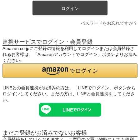
ログイン
パスワードをお忘れですか？
連携サービスでログイン・会員登録
Amazon.co.jpにご登録の情報を利用してログインまたは会員登録さ
れるお客様は、「Amazonアカウントでログイン」ボタンよりお進み
ください。
LINEとの会員連携がお済みの方は、「LINEでログイン」ボタンから
ログインしてください。まだの方は、
LINEと会員連携
をしてくださ
い。
まだご登録がお済みでないお客様
会員登録をしていただきますと、二度目のお買い物時にとても便利