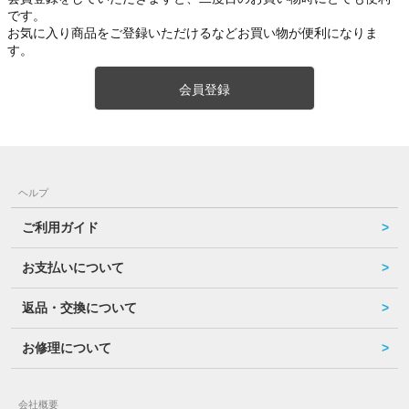
です。
お気に入り商品をご登録いただけるなどお買い物が便利になりま
す。
会員登録
ヘルプ
ご利用ガイド
お支払いについて
返品・交換について
お修理について
会社概要