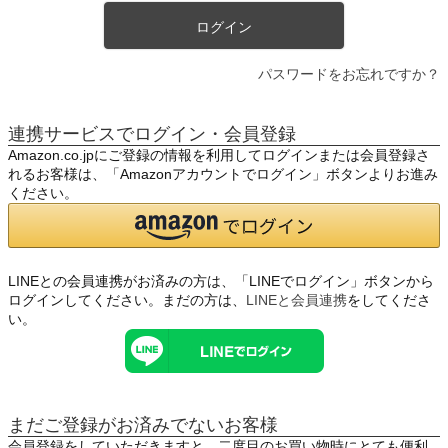
ログイン
パスワードをお忘れですか？
連携サービスでログイン・会員登録
Amazon.co.jpにご登録の情報を利用してログインまたは会員登録さ
れるお客様は、「Amazonアカウントでログイン」ボタンよりお進み
ください。
LINEとの会員連携がお済みの方は、「LINEでログイン」ボタンから
ログインしてください。まだの方は、
LINEと会員連携
をしてくださ
い。
まだご登録がお済みでないお客様
会員登録をしていただきますと、二度目のお買い物時にとても便利