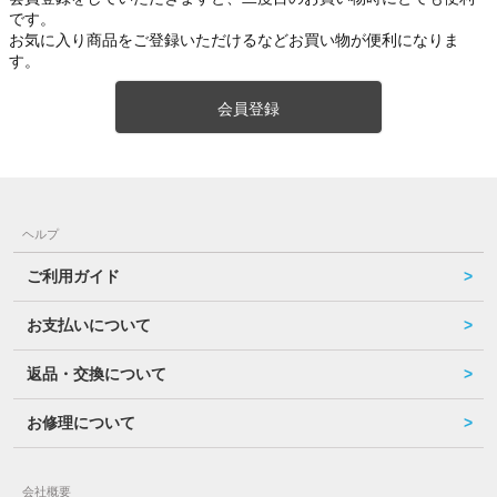
です。
お気に入り商品をご登録いただけるなどお買い物が便利になりま
す。
会員登録
ヘルプ
ご利用ガイド
お支払いについて
返品・交換について
お修理について
会社概要