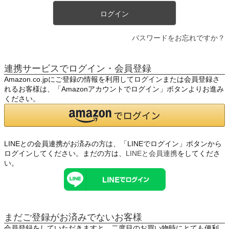
ログイン
パスワードをお忘れですか？
連携サービスでログイン・会員登録
Amazon.co.jpにご登録の情報を利用してログインまたは会員登録さ
れるお客様は、「Amazonアカウントでログイン」ボタンよりお進み
ください。
LINEとの会員連携がお済みの方は、「LINEでログイン」ボタンから
ログインしてください。まだの方は、
LINEと会員連携
をしてくださ
い。
まだご登録がお済みでないお客様
会員登録をしていただきますと、二度目のお買い物時にとても便利