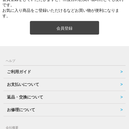
です。
お気に入り商品をご登録いただけるなどお買い物が便利になりま
す。
会員登録
ヘルプ
ご利用ガイド
お支払いについて
返品・交換について
お修理について
会社概要