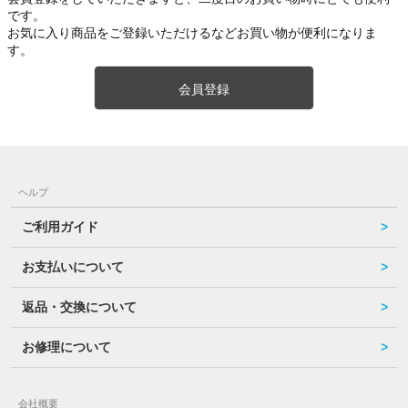
です。
お気に入り商品をご登録いただけるなどお買い物が便利になりま
す。
会員登録
ヘルプ
ご利用ガイド
お支払いについて
返品・交換について
お修理について
会社概要