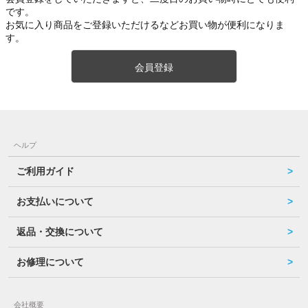
です。
お気に入り商品をご登録いただけるなどお買い物が便利になりま
す。
会員登録
ヘルプ
ご利用ガイド
お支払いについて
返品・交換について
お修理について
会社概要