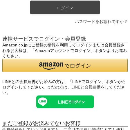
ログイン
パスワードをお忘れですか？
連携サービスでログイン・会員登録
Amazon.co.jpにご登録の情報を利用してログインまたは会員登録さ
れるお客様は、「Amazonアカウントでログイン」ボタンよりお進み
ください。
LINEとの会員連携がお済みの方は、「LINEでログイン」ボタンから
ログインしてください。まだの方は、
LINEと会員連携
をしてくださ
い。
まだご登録がお済みでないお客様
会員登録をしていただきますと、二度目のお買い物時にとても便利