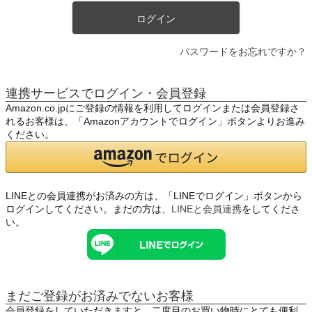
ログイン
パスワードをお忘れですか？
連携サービスでログイン・会員登録
Amazon.co.jpにご登録の情報を利用してログインまたは会員登録さ
れるお客様は、「Amazonアカウントでログイン」ボタンよりお進み
ください。
LINEとの会員連携がお済みの方は、「LINEでログイン」ボタンから
ログインしてください。まだの方は、
LINEと会員連携
をしてくださ
い。
まだご登録がお済みでないお客様
会員登録をしていただきますと、二度目のお買い物時にとても便利