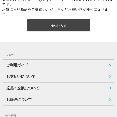
です。
お気に入り商品をご登録いただけるなどお買い物が便利になりま
す。
会員登録
ヘルプ
ご利用ガイド
お支払いについて
返品・交換について
お修理について
会社概要