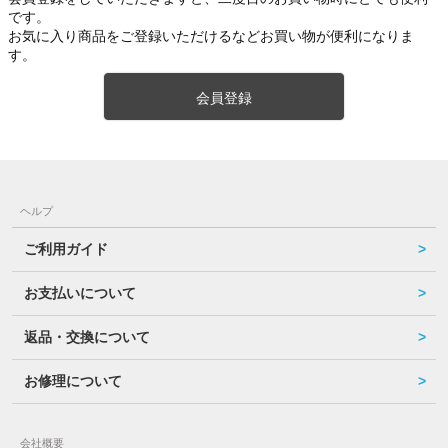
です。
お気に入り商品をご登録いただけるなどお買い物が便利になりま
す。
会員登録
ヘルプ
ご利用ガイド
お支払いについて
返品・交換について
お修理について
会社概要