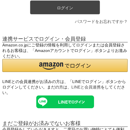
ログイン
パスワードをお忘れですか？
連携サービスでログイン・会員登録
Amazon.co.jpにご登録の情報を利用してログインまたは会員登録さ
れるお客様は、「Amazonアカウントでログイン」ボタンよりお進み
ください。
LINEとの会員連携がお済みの方は、「LINEでログイン」ボタンから
ログインしてください。まだの方は、
LINEと会員連携
をしてくださ
い。
まだご登録がお済みでないお客様
会員登録をしていただきますと、二度目のお買い物時にとても便利