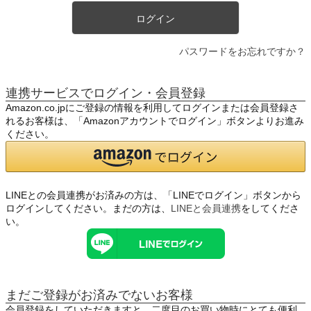
ログイン
パスワードをお忘れですか？
連携サービスでログイン・会員登録
Amazon.co.jpにご登録の情報を利用してログインまたは会員登録さ
れるお客様は、「Amazonアカウントでログイン」ボタンよりお進み
ください。
LINEとの会員連携がお済みの方は、「LINEでログイン」ボタンから
ログインしてください。まだの方は、
LINEと会員連携
をしてくださ
い。
まだご登録がお済みでないお客様
会員登録をしていただきますと、二度目のお買い物時にとても便利