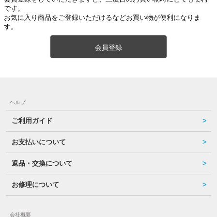
です。
お気に入り商品をご登録いただけるなどお買い物が便利になりま
す。
会員登録
ヘルプ
ご利用ガイド
お支払いについて
返品・交換について
お修理について
会社概要