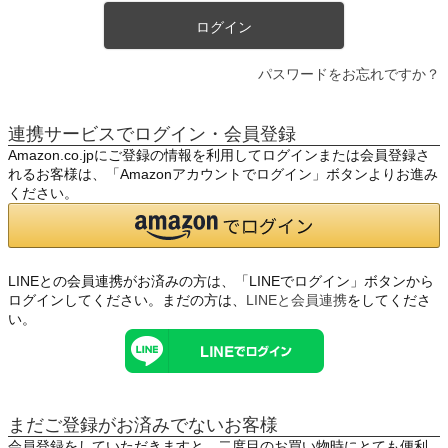
ログイン
パスワードをお忘れですか？
連携サービスでログイン・会員登録
Amazon.co.jpにご登録の情報を利用してログインまたは会員登録さ
れるお客様は、「Amazonアカウントでログイン」ボタンよりお進み
ください。
LINEとの会員連携がお済みの方は、「LINEでログイン」ボタンから
ログインしてください。まだの方は、
LINEと会員連携
をしてくださ
い。
まだご登録がお済みでないお客様
会員登録をしていただきますと、二度目のお買い物時にとても便利