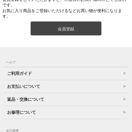
です。
お気に入り商品をご登録いただけるなどお買い物が便利になりま
す。
会員登録
ヘルプ
ご利用ガイド
お支払いについて
返品・交換について
お修理について
会社概要