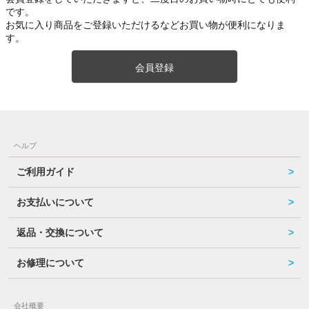
です。
お気に入り商品をご登録いただけるなどお買い物が便利になりま
す。
会員登録
ヘルプ
ご利用ガイド
お支払いについて
返品・交換について
お修理について
会社概要