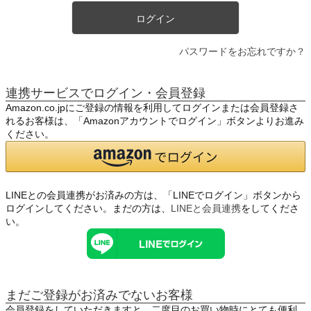
ログイン
パスワードをお忘れですか？
連携サービスでログイン・会員登録
Amazon.co.jpにご登録の情報を利用してログインまたは会員登録さ
れるお客様は、「Amazonアカウントでログイン」ボタンよりお進み
ください。
LINEとの会員連携がお済みの方は、「LINEでログイン」ボタンから
ログインしてください。まだの方は、
LINEと会員連携
をしてくださ
い。
まだご登録がお済みでないお客様
会員登録をしていただきますと、二度目のお買い物時にとても便利