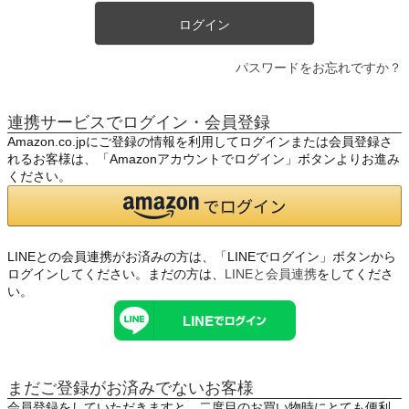
ログイン
パスワードをお忘れですか？
連携サービスでログイン・会員登録
Amazon.co.jpにご登録の情報を利用してログインまたは会員登録さ
れるお客様は、「Amazonアカウントでログイン」ボタンよりお進み
ください。
LINEとの会員連携がお済みの方は、「LINEでログイン」ボタンから
ログインしてください。まだの方は、
LINEと会員連携
をしてくださ
い。
まだご登録がお済みでないお客様
会員登録をしていただきますと、二度目のお買い物時にとても便利