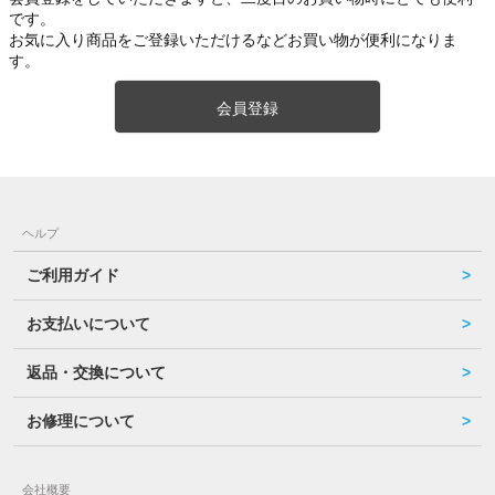
です。
お気に入り商品をご登録いただけるなどお買い物が便利になりま
す。
会員登録
ヘルプ
ご利用ガイド
お支払いについて
返品・交換について
お修理について
会社概要