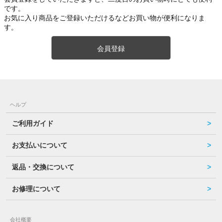
です。
お気に入り商品をご登録いただけるなどお買い物が便利になりま
す。
会員登録
ヘルプ
ご利用ガイド
お支払いについて
返品・交換について
お修理について
会社概要