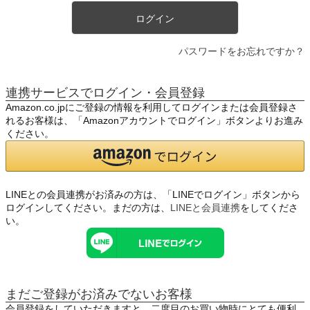
ログイン
パスワードをお忘れですか？
連携サービスでログイン・会員登録
Amazon.co.jpにご登録の情報を利用してログインまたは会員登録さ
れるお客様は、「Amazonアカウントでログイン」ボタンよりお進み
ください。
LINEとの会員連携がお済みの方は、「LINEでログイン」ボタンから
ログインしてください。まだの方は、
LINEと会員連携
をしてくださ
い。
まだご登録がお済みでないお客様
会員登録をしていただきますと、二度目のお買い物時にとても便利