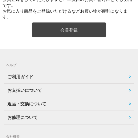
です。
お気に入り商品をご登録いただけるなどお買い物が便利になりま
す。
会員登録
ヘルプ
ご利用ガイド
お支払いについて
返品・交換について
お修理について
会社概要