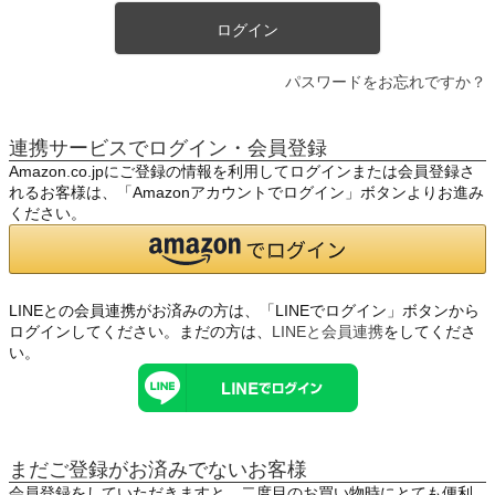
ログイン
パスワードをお忘れですか？
連携サービスでログイン・会員登録
Amazon.co.jpにご登録の情報を利用してログインまたは会員登録さ
れるお客様は、「Amazonアカウントでログイン」ボタンよりお進み
ください。
LINEとの会員連携がお済みの方は、「LINEでログイン」ボタンから
ログインしてください。まだの方は、
LINEと会員連携
をしてくださ
い。
まだご登録がお済みでないお客様
会員登録をしていただきますと、二度目のお買い物時にとても便利