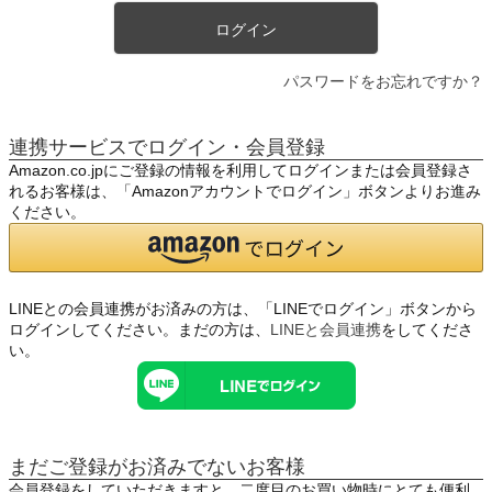
ログイン
パスワードをお忘れですか？
連携サービスでログイン・会員登録
Amazon.co.jpにご登録の情報を利用してログインまたは会員登録さ
れるお客様は、「Amazonアカウントでログイン」ボタンよりお進み
ください。
LINEとの会員連携がお済みの方は、「LINEでログイン」ボタンから
ログインしてください。まだの方は、
LINEと会員連携
をしてくださ
い。
まだご登録がお済みでないお客様
会員登録をしていただきますと、二度目のお買い物時にとても便利