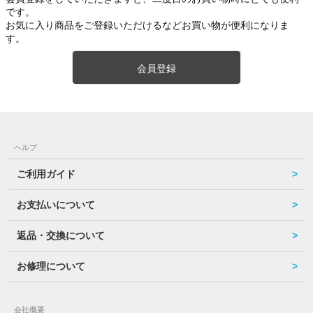
です。
お気に入り商品をご登録いただけるなどお買い物が便利になりま
す。
会員登録
ヘルプ
ご利用ガイド
お支払いについて
返品・交換について
お修理について
会社概要