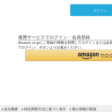
ログイン
連携サービスでログイン・会員登録
Amazon.co.jpにご登録の情報を利用してログインまたは
でログイン」ボタンよりお進みください。
会社概要
特定商取引法に基づく表示
個人情報の取扱