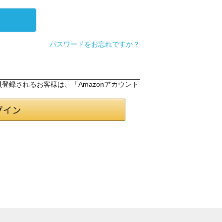
パスワードをお忘れですか？
会員登録されるお客様は、「Amazonアカウント