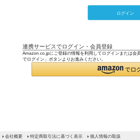
ログイン
連携サービスでログイン・会員登録
Amazon.co.jpにご登録の情報を利用してログインまたは
でログイン」ボタンよりお進みください。
会社概要
特定商取引法に基づく表示
個人情報の取扱