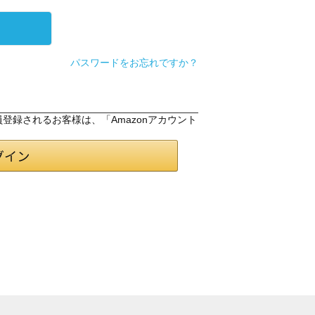
パスワードをお忘れですか？
会員登録されるお客様は、「Amazonアカウント