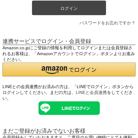
ログイン
パスワードをお忘れですか？
連携サービスでログイン・会員登録
Amazon.co.jpにご登録の情報を利用してログインまたは会員登録さ
れるお客様は、「Amazonアカウントでログイン」ボタンよりお進み
ください。
LINEとの会員連携がお済みの方は、「LINEでログイン」ボタンから
ログインしてください。まだの方は、
LINEと会員連携
をしてくださ
い。
まだご登録がお済みでないお客様
会員登録をしていただきますと、二度目のお買い物時にとても便利