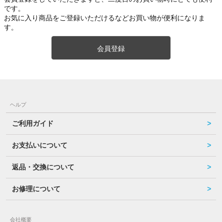
です。
お気に入り商品をご登録いただけるなどお買い物が便利になりま
す。
会員登録
ヘルプ
ご利用ガイド
お支払いについて
返品・交換について
お修理について
会社概要