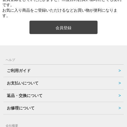
です。
お気に入り商品をご登録いただけるなどお買い物が便利になりま
す。
会員登録
ヘルプ
ご利用ガイド
お支払いについて
返品・交換について
お修理について
会社概要