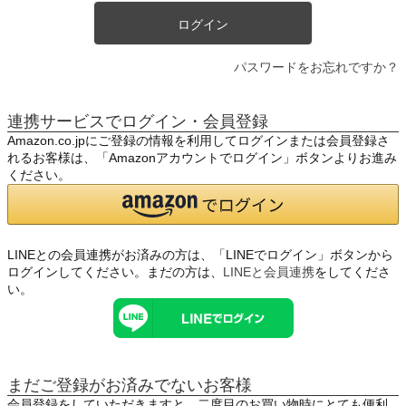
ログイン
パスワードをお忘れですか？
連携サービスでログイン・会員登録
Amazon.co.jpにご登録の情報を利用してログインまたは会員登録さ
れるお客様は、「Amazonアカウントでログイン」ボタンよりお進み
ください。
LINEとの会員連携がお済みの方は、「LINEでログイン」ボタンから
ログインしてください。まだの方は、
LINEと会員連携
をしてくださ
い。
まだご登録がお済みでないお客様
会員登録をしていただきますと、二度目のお買い物時にとても便利