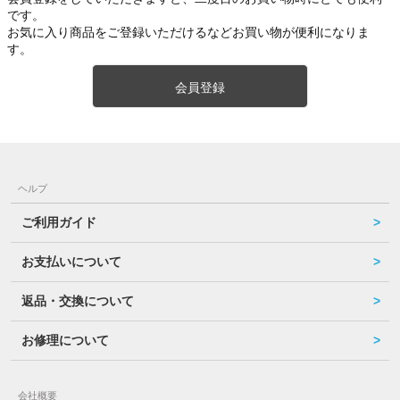
です。
お気に入り商品をご登録いただけるなどお買い物が便利になりま
す。
会員登録
ヘルプ
ご利用ガイド
お支払いについて
返品・交換について
お修理について
会社概要