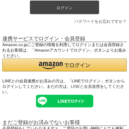
ログイン
パスワードをお忘れですか？
連携サービスでログイン・会員登録
Amazon.co.jpにご登録の情報を利用してログインまたは会員登録さ
れるお客様は、「Amazonアカウントでログイン」ボタンよりお進み
ください。
LINEとの会員連携がお済みの方は、「LINEでログイン」ボタンから
ログインしてください。まだの方は、
LINEと会員連携
をしてくださ
い。
まだご登録がお済みでないお客様
会員登録をしていただきますと、二度目のお買い物時にとても便利