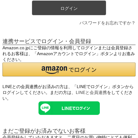
ログイン
パスワードをお忘れですか？
連携サービスでログイン・会員登録
Amazon.co.jpにご登録の情報を利用してログインまたは会員登録さ
れるお客様は、「Amazonアカウントでログイン」ボタンよりお進み
ください。
LINEとの会員連携がお済みの方は、「LINEでログイン」ボタンから
ログインしてください。まだの方は、
LINEと会員連携
をしてくださ
い。
まだご登録がお済みでないお客様
会員登録をしていただきますと、二度目のお買い物時にとても便利