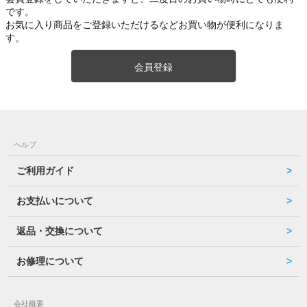
です。
お気に入り商品をご登録いただけるなどお買い物が便利になりま
す。
会員登録
ヘルプ
ご利用ガイド
お支払いについて
返品・交換について
お修理について
会社概要