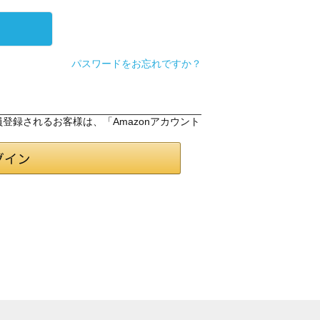
パスワードをお忘れですか？
会員登録されるお客様は、「Amazonアカウント