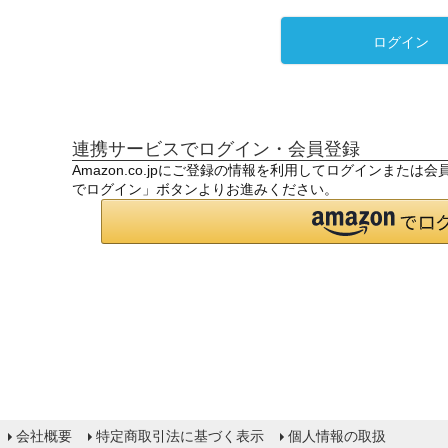
ログイン
連携サービスでログイン・会員登録
Amazon.co.jpにご登録の情報を利用してログインまたは
でログイン」ボタンよりお進みください。
会社概要
特定商取引法に基づく表示
個人情報の取扱