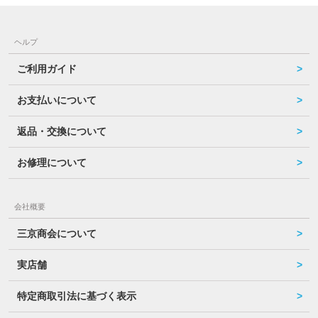
ヘルプ
ご利用ガイド
お支払いについて
返品・交換について
お修理について
会社概要
三京商会について
実店舗
特定商取引法に基づく表示