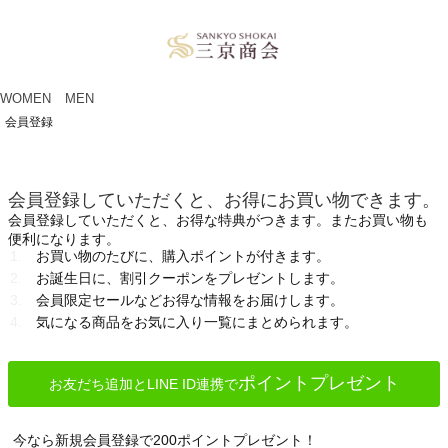
ペー
ジト
ップ
へ
WOMEN
MEN
会員登録
会員登録していただくと、お得にお買い物できます。
会員登録していただくと、お得な特典がつきます。またお買い物も
便利になります。
お買い物のたびに、購入ポイントが付きます。
お誕生日に、割引クーポンをプレゼントします。
会員限定セールなどお得な情報をお届けします。
気になる商品をお気に入り一覧にまとめられます。
ポイントプレゼント
お友だち追加とLINE ID連携で
今なら新規会員登録で200ポイントプレゼント！