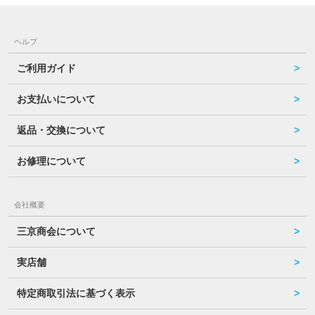
ヘルプ
ご利用ガイド
お支払いについて
返品・交換について
お修理について
会社概要
三京商会について
実店舗
特定商取引法に基づく表示