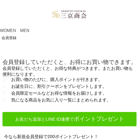
ペー
ジト
ップ
へ
WOMEN
MEN
会員登録
会員登録していただくと、お得にお買い物できます。
会員登録していただくと、お得な特典がつきます。またお買い物も
便利になります。
お買い物のたびに、購入ポイントが付きます。
お誕生日に、割引クーポンをプレゼントします。
会員限定セールなどお得な情報をお届けします。
気になる商品をお気に入り一覧にまとめられます。
ポイントプレゼント
お友だち追加とLINE ID連携で
今なら新規会員登録で200ポイントプレゼント！