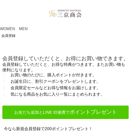
ペー
ジト
ップ
へ
WOMEN
MEN
会員登録
会員登録していただくと、お得にお買い物できます。
会員登録していただくと、お得な特典がつきます。またお買い物も
便利になります。
お買い物のたびに、購入ポイントが付きます。
お誕生日に、割引クーポンをプレゼントします。
会員限定セールなどお得な情報をお届けします。
気になる商品をお気に入り一覧にまとめられます。
ポイントプレゼント
お友だち追加とLINE ID連携で
今なら新規会員登録で200ポイントプレゼント！