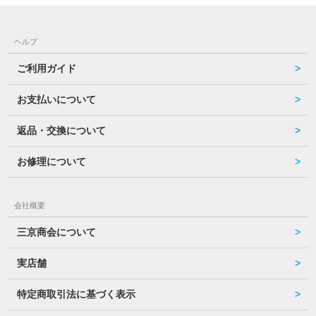
ヘルプ
ご利用ガイド
お支払いについて
返品・交換について
お修理について
会社概要
三京商会について
実店舗
特定商取引法に基づく表示