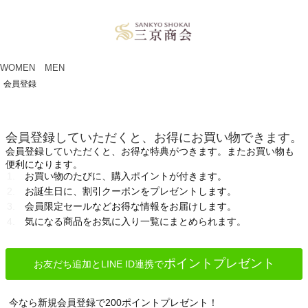
ペー
ジト
ップ
へ
WOMEN
MEN
会員登録
会員登録していただくと、お得にお買い物できます。
会員登録していただくと、お得な特典がつきます。またお買い物も
便利になります。
お買い物のたびに、購入ポイントが付きます。
お誕生日に、割引クーポンをプレゼントします。
会員限定セールなどお得な情報をお届けします。
気になる商品をお気に入り一覧にまとめられます。
ポイントプレゼント
お友だち追加とLINE ID連携で
今なら新規会員登録で200ポイントプレゼント！