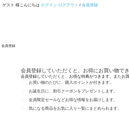
ゲスト 様こんにちは
ログイン
ログアウト
/
会員登録
会員登録
会員登録していただくと、お得にお買い物で
会員登録していただくと、お得な特典がつきます。またお
お買い物のたびに、購入ポイントが付きます。
お誕生日に、割引クーポンをプレゼントします。
会員限定セールなどお得な情報をお届けします。
気になる商品をお気に入り一覧にまとめられます。