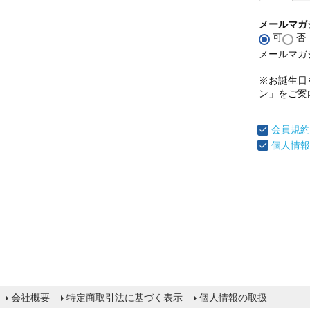
メールマガ
可
否
メールマガ
※お誕生日
ン」をご案
会員規約
個人情報
会社概要
特定商取引法に基づく表示
個人情報の取扱