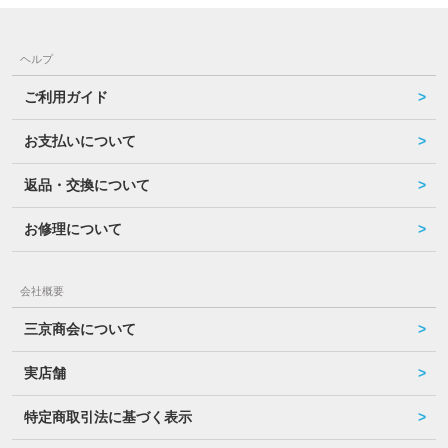
ヘルプ
ご利用ガイド
お支払いについて
返品・交換について
お修理について
会社概要
三京商会について
実店舗
特定商取引法に基づく表示