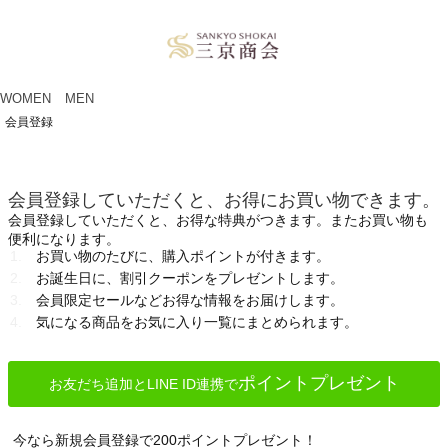
ペー
ジト
ップ
へ
WOMEN
MEN
会員登録
会員登録していただくと、お得にお買い物できます。
会員登録していただくと、お得な特典がつきます。またお買い物も
便利になります。
お買い物のたびに、購入ポイントが付きます。
お誕生日に、割引クーポンをプレゼントします。
会員限定セールなどお得な情報をお届けします。
気になる商品をお気に入り一覧にまとめられます。
ポイントプレゼント
お友だち追加とLINE ID連携で
今なら新規会員登録で200ポイントプレゼント！