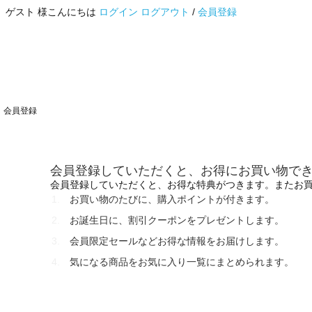
ゲスト 様こんにちは
ログイン
ログアウト
/
会員登録
会員登録
会員登録していただくと、お得にお買い物で
会員登録していただくと、お得な特典がつきます。またお
お買い物のたびに、購入ポイントが付きます。
お誕生日に、割引クーポンをプレゼントします。
会員限定セールなどお得な情報をお届けします。
気になる商品をお気に入り一覧にまとめられます。