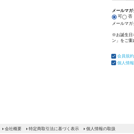
メールマガ
可
否
メールマガ
※お誕生日
ン」をご案
会員規約
個人情報
会社概要
特定商取引法に基づく表示
個人情報の取扱