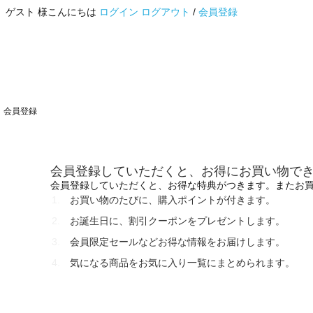
ゲスト 様こんにちは
ログイン
ログアウト
/
会員登録
会員登録
会員登録していただくと、お得にお買い物で
会員登録していただくと、お得な特典がつきます。またお
お買い物のたびに、購入ポイントが付きます。
お誕生日に、割引クーポンをプレゼントします。
会員限定セールなどお得な情報をお届けします。
気になる商品をお気に入り一覧にまとめられます。