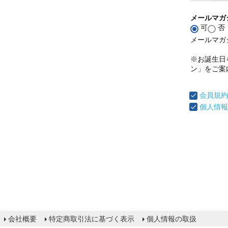
メールマガ
可
否
メールマガ
※お誕生日
ン」をご案
会員規約
個人情報
会社概要
特定商取引法に基づく表示
個人情報の取扱