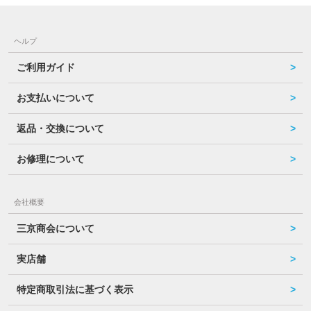
ヘルプ
ご利用ガイド
お支払いについて
返品・交換について
お修理について
会社概要
三京商会について
実店舗
特定商取引法に基づく表示