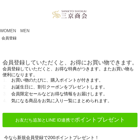
ペー
ジト
ップ
へ
WOMEN
MEN
会員登録
会員登録していただくと、お得にお買い物できます。
会員登録していただくと、お得な特典がつきます。またお買い物も
便利になります。
お買い物のたびに、購入ポイントが付きます。
お誕生日に、割引クーポンをプレゼントします。
会員限定セールなどお得な情報をお届けします。
気になる商品をお気に入り一覧にまとめられます。
ポイントプレゼント
お友だち追加とLINE ID連携で
今なら新規会員登録で200ポイントプレゼント！