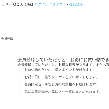
ゲスト 様こんにちは
ログイン
ログアウト
/
会員登録
会員登録
会員登録していただくと、お得にお買い物で
会員登録していただくと、お得な特典がつきます。またお
お買い物のたびに、購入ポイントが付きます。
お誕生日に、割引クーポンをプレゼントします。
会員限定セールなどお得な情報をお届けします。
気になる商品をお気に入り一覧にまとめられます。