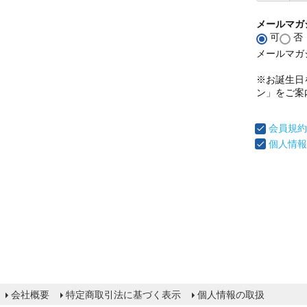
メールマガ
可
否
メールマガ
※お誕生日
ン」をご案
会員規約
個人情報
会社概要
特定商取引法に基づく表示
個人情報の取扱