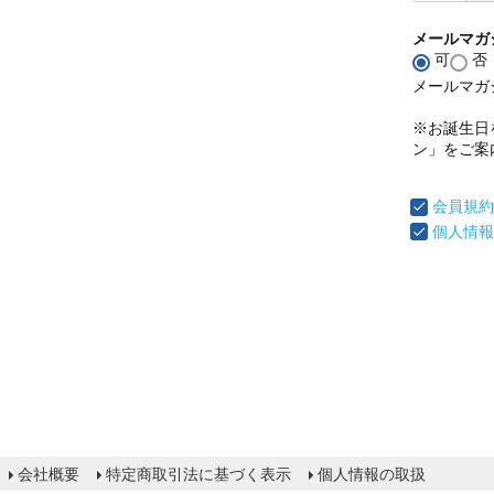
メールマガ
可
否
メールマガ
※お誕生日
ン」をご案
会員規約
個人情報
会社概要
特定商取引法に基づく表示
個人情報の取扱