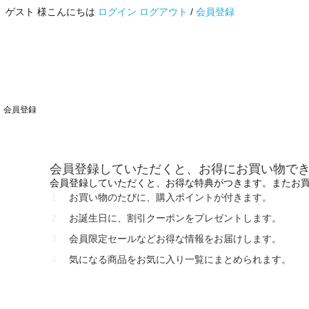
ゲスト 様こんにちは
ログイン
ログアウト
/
会員登録
会員登録
会員登録していただくと、お得にお買い物で
会員登録していただくと、お得な特典がつきます。またお
お買い物のたびに、購入ポイントが付きます。
お誕生日に、割引クーポンをプレゼントします。
会員限定セールなどお得な情報をお届けします。
気になる商品をお気に入り一覧にまとめられます。