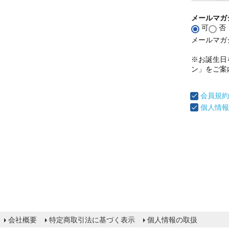
メールマガ
可
否
メールマガ
※お誕生日
ン」をご案
会員規約
個人情報
会社概要
特定商取引法に基づく表示
個人情報の取扱