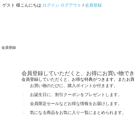
ゲスト 様こんにちは
ログイン
ログアウト
/
会員登録
会員登録
会員登録していただくと、お得にお買い物で
会員登録していただくと、お得な特典がつきます。またお
お買い物のたびに、購入ポイントが付きます。
お誕生日に、割引クーポンをプレゼントします。
会員限定セールなどお得な情報をお届けします。
気になる商品をお気に入り一覧にまとめられます。