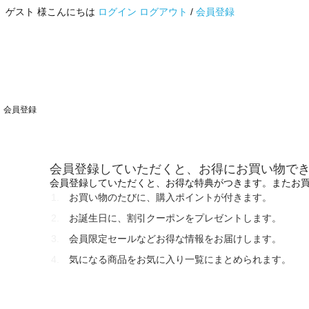
ゲスト 様こんにちは
ログイン
ログアウト
/
会員登録
会員登録
会員登録していただくと、お得にお買い物で
会員登録していただくと、お得な特典がつきます。またお
お買い物のたびに、購入ポイントが付きます。
お誕生日に、割引クーポンをプレゼントします。
会員限定セールなどお得な情報をお届けします。
気になる商品をお気に入り一覧にまとめられます。