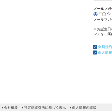
メールマガ
可
否
メールマガ
※お誕生日
ン」をご案
会員規約
個人情報
会社概要
特定商取引法に基づく表示
個人情報の取扱