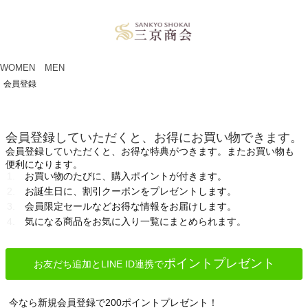
ペー
ジト
ップ
へ
WOMEN
MEN
会員登録
会員登録していただくと、お得にお買い物できます。
会員登録していただくと、お得な特典がつきます。またお買い物も
便利になります。
お買い物のたびに、購入ポイントが付きます。
お誕生日に、割引クーポンをプレゼントします。
会員限定セールなどお得な情報をお届けします。
気になる商品をお気に入り一覧にまとめられます。
ポイントプレゼント
お友だち追加とLINE ID連携で
今なら新規会員登録で200ポイントプレゼント！