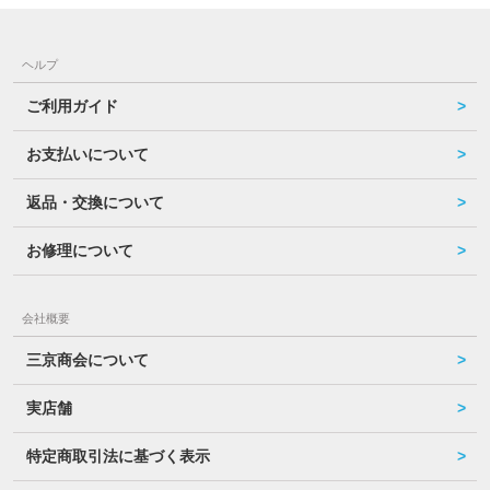
ヘルプ
ご利用ガイド
お支払いについて
返品・交換について
お修理について
会社概要
三京商会について
実店舗
特定商取引法に基づく表示