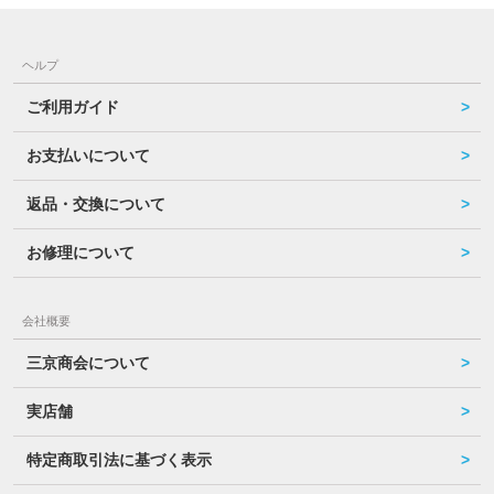
ヘルプ
ご利用ガイド
お支払いについて
返品・交換について
お修理について
会社概要
三京商会について
実店舗
特定商取引法に基づく表示