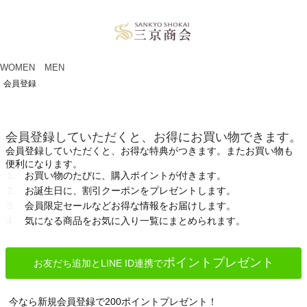
ペー
ジト
ップ
へ
WOMEN
MEN
会員登録
会員登録していただくと、お得にお買い物できます。
会員登録していただくと、お得な特典がつきます。またお買い物も
便利になります。
お買い物のたびに、購入ポイントが付きます。
お誕生日に、割引クーポンをプレゼントします。
会員限定セールなどお得な情報をお届けします。
気になる商品をお気に入り一覧にまとめられます。
ポイントプレゼント
お友だち追加とLINE ID連携で
今なら新規会員登録で200ポイントプレゼント！