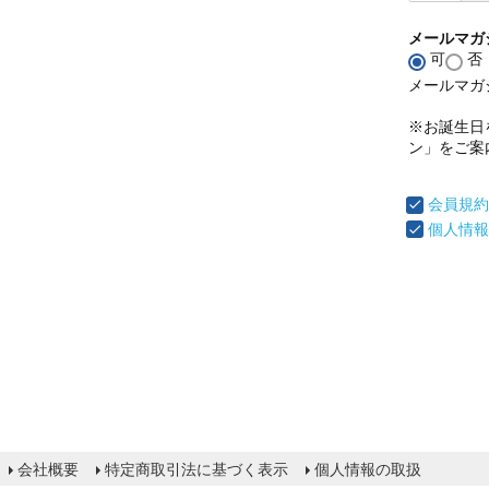
メールマガ
可
否
メールマガ
※お誕生日
ン」をご案
会員規約
個人情報
会社概要
特定商取引法に基づく表示
個人情報の取扱