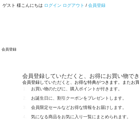
ゲスト 様こんにちは
ログイン
ログアウト
/
会員登録
会員登録
会員登録していただくと、お得にお買い物で
会員登録していただくと、お得な特典がつきます。またお
お買い物のたびに、購入ポイントが付きます。
お誕生日に、割引クーポンをプレゼントします。
会員限定セールなどお得な情報をお届けします。
気になる商品をお気に入り一覧にまとめられます。